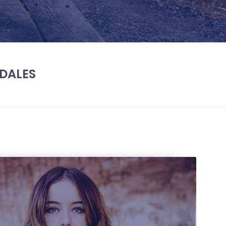
DALES