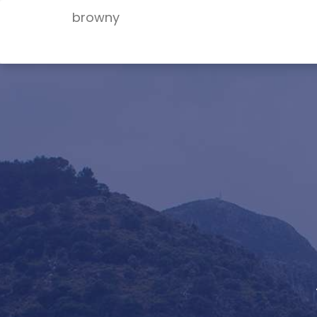
browny