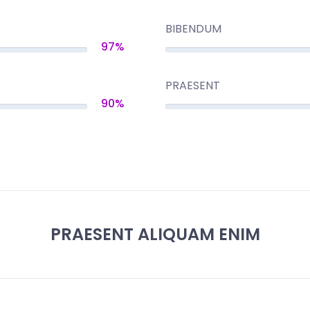
BIBENDUM
97%
PRAESENT
90%
PRAESENT ALIQUAM ENIM