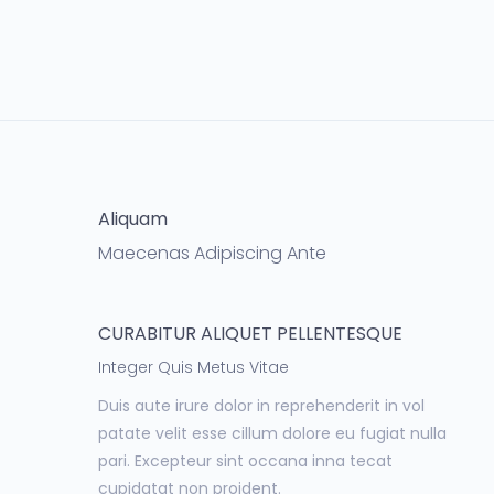
Aliquam
Maecenas Adipiscing Ante
CURABITUR ALIQUET PELLENTESQUE
Integer Quis Metus Vitae
Duis aute irure dolor in reprehenderit in vol
patate velit esse cillum dolore eu fugiat nulla
pari. Excepteur sint occana inna tecat
cupidatat non proident.