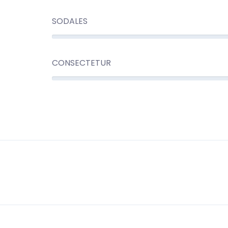
SODALES
CONSECTETUR