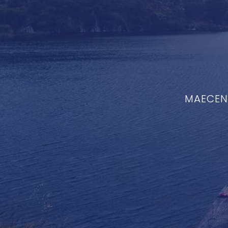
MAECENA