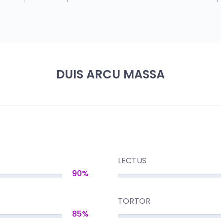
DUIS ARCU MASSA
LECTUS
90%
TORTOR
85%