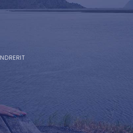
ENDRERIT