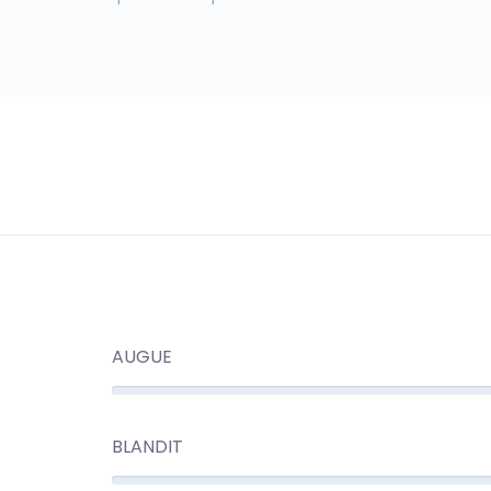
AUGUE
BLANDIT