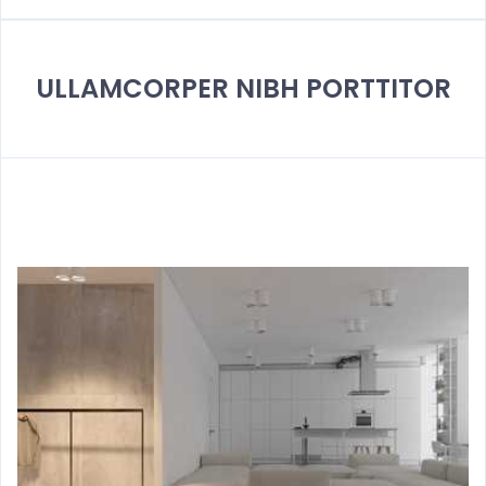
ULLAMCORPER NIBH PORTTITOR