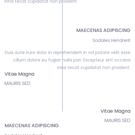
inna tecat cupidatat non proident.
MAECENAS ADIPISCING
Sodales Hendrerit
Duis aute irure dolor in reprehenderit in vol patate velit esse
cillum dolore eu fugiat nulla pari. Excepteur sint occana
inna tecat cupidatat non proident.
Vitae Magna
MAURIS SED
Vitae Magna
MAURIS SED
MAECENAS ADIPISCING