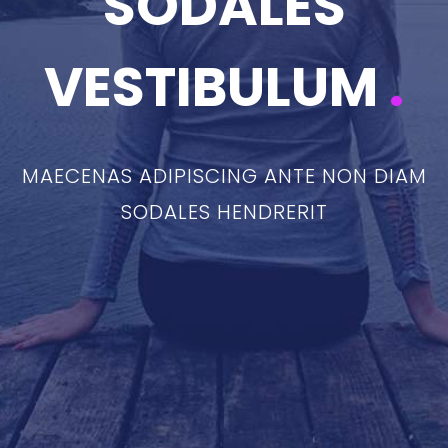
SODALES
VESTIBULUM
.
MAECENAS ADIPISCING ANTE NON DIAM
SODALES HENDRERIT