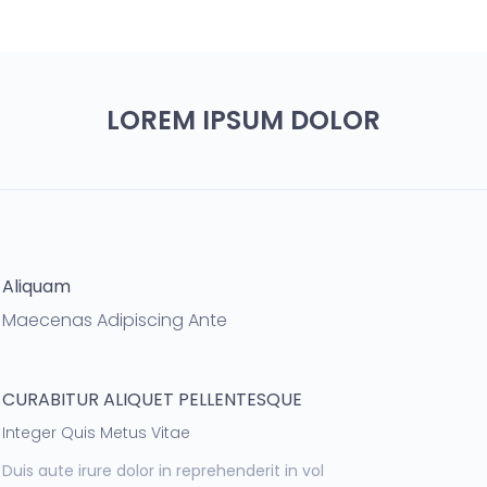
LOREM IPSUM DOLOR
Aliquam
Maecenas Adipiscing Ante
CURABITUR ALIQUET PELLENTESQUE
Integer Quis Metus Vitae
Duis aute irure dolor in reprehenderit in vol