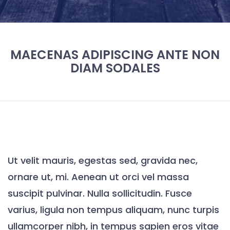
MAECENAS ADIPISCING ANTE NON
DIAM SODALES
Ut velit mauris, egestas sed, gravida nec,
ornare ut, mi. Aenean ut orci vel massa
suscipit pulvinar. Nulla sollicitudin. Fusce
varius, ligula non tempus aliquam, nunc turpis
ullamcorper nibh, in tempus sapien eros vitae