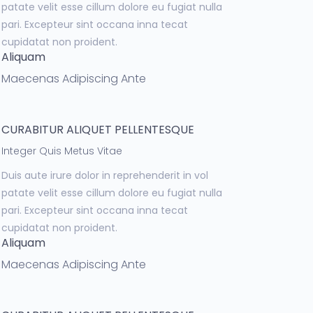
patate velit esse cillum dolore eu fugiat nulla
pari. Excepteur sint occana inna tecat
cupidatat non proident.
Aliquam
Maecenas Adipiscing Ante
CURABITUR ALIQUET PELLENTESQUE
Integer Quis Metus Vitae
Duis aute irure dolor in reprehenderit in vol
patate velit esse cillum dolore eu fugiat nulla
pari. Excepteur sint occana inna tecat
cupidatat non proident.
Aliquam
Maecenas Adipiscing Ante