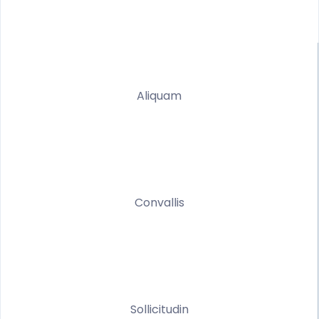
Aliquam
Convallis
Sollicitudin