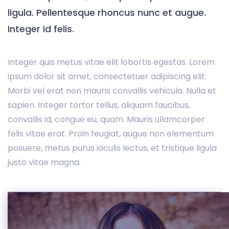
ligula. Pellentesque rhoncus nunc et augue.
Integer id felis.
Integer quis metus vitae elit lobortis egestas. Lorem
ipsum dolor sit amet, consectetuer adipiscing elit.
Morbi vel erat non mauris convallis vehicula. Nulla et
sapien. Integer tortor tellus, aliquam faucibus,
convallis id, congue eu, quam. Mauris ullamcorper
felis vitae erat. Proin feugiat, augue non elementum
posuere, metus purus iaculis lectus, et tristique ligula
justo vitae magna.