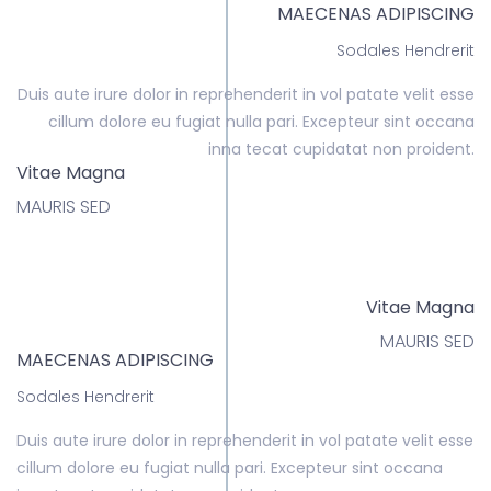
MAECENAS ADIPISCING
Sodales Hendrerit
Duis aute irure dolor in reprehenderit in vol patate velit esse
cillum dolore eu fugiat nulla pari. Excepteur sint occana
inna tecat cupidatat non proident.
Vitae Magna
MAURIS SED
Vitae Magna
MAURIS SED
MAECENAS ADIPISCING
Sodales Hendrerit
Duis aute irure dolor in reprehenderit in vol patate velit esse
cillum dolore eu fugiat nulla pari. Excepteur sint occana