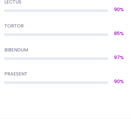
LECTUS
90%
TORTOR
85%
BIBENDUM
97%
PRAESENT
90%