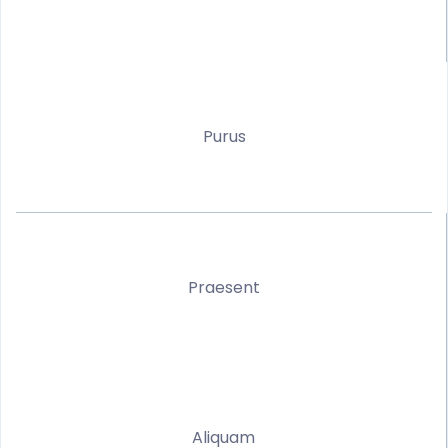
Purus
Praesent
Aliquam