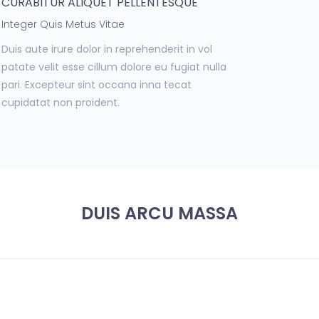
CURABITUR ALIQUET PELLENTESQUE
Integer Quis Metus Vitae
Duis aute irure dolor in reprehenderit in vol
patate velit esse cillum dolore eu fugiat nulla
pari. Excepteur sint occana inna tecat
cupidatat non proident.
DUIS ARCU MASSA