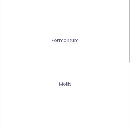
Fermentum
Mollis