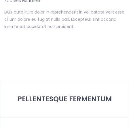
Sodales Hendrerit
Duis aute irure dolor in reprehenderit in vol patate velit esse
cillum dolore eu fugiat nulla pari. Excepteur sint occana
inna tecat cupidatat non proident.
PELLENTESQUE FERMENTUM