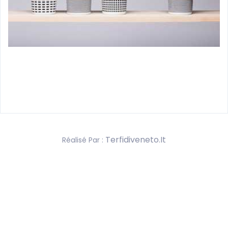
Terfidiveneto.it
Réalisé Par :